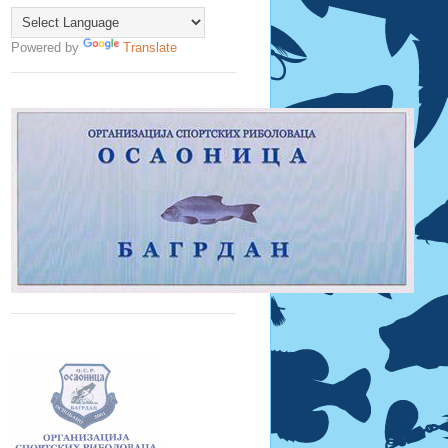
Powered by
Translate