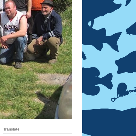
Translate